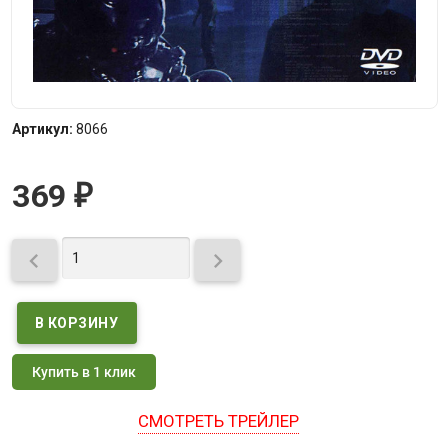
Артикул:
8066
369
₽


Купить в 1 клик
СМОТРЕТЬ ТРЕЙЛЕР