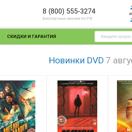
8 (800) 555-3274
и
Бесплатные звонки по РФ
СКИДКИ И ГАРАНТИЯ
Новинки DVD
7 авгу