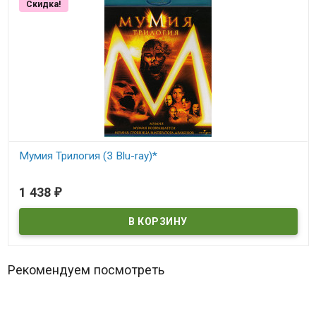
Скидка!
Мумия Трилогия (3 Blu-ray)*
В наличии
1 438
₽
Рекомендуем посмотреть