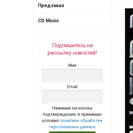
Предзаказ
CD Music
Подпишитесь на
рассылку новостей!
Имя
Email
Нажимая на кнопку
подтверждения, я принимаю
условия
политики обработки
персональных данных