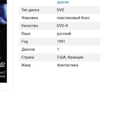
другие
Тип диска
DVD
Упаковка
пластиковый бокс
Качество
DVD-R
Язык
русский
Год
1991
Дисков
1
Страна
США, Франция
Жанр
Фантастика