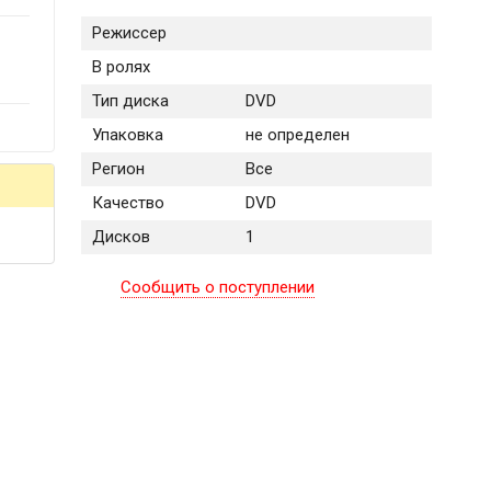
Режиссер
В ролях
Тип диска
DVD
Упаковка
не определен
Регион
Все
Качество
DVD
Дисков
1
Сообщить о поступлении