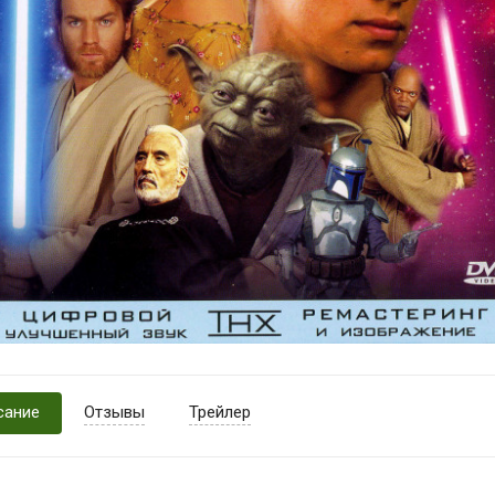
сание
Отзывы
Трейлер