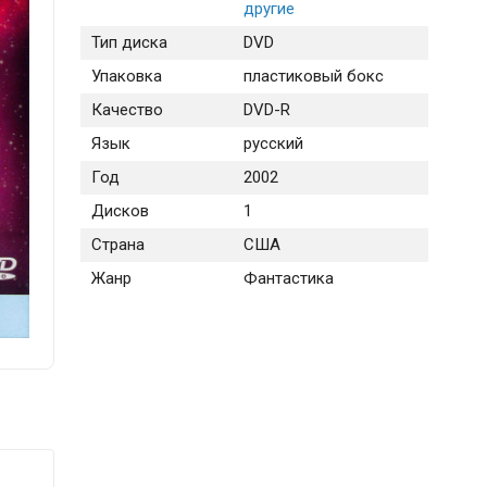
другие
Тип диска
DVD
Упаковка
пластиковый бокс
Качество
DVD-R
Язык
русский
Год
2002
Дисков
1
Страна
США
Жанр
Фантастика