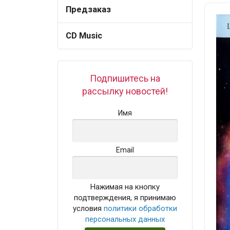
Предзаказ
CD Music
Подпишитесь на
рассылку новостей!
Имя
Email
Нажимая на кнопку
подтверждения, я принимаю
условия
политики обработки
персональных данных