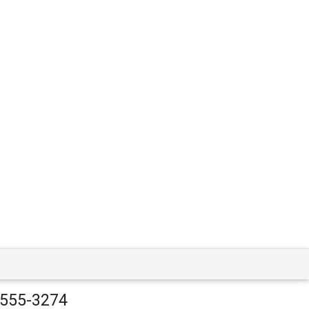
 555-3274