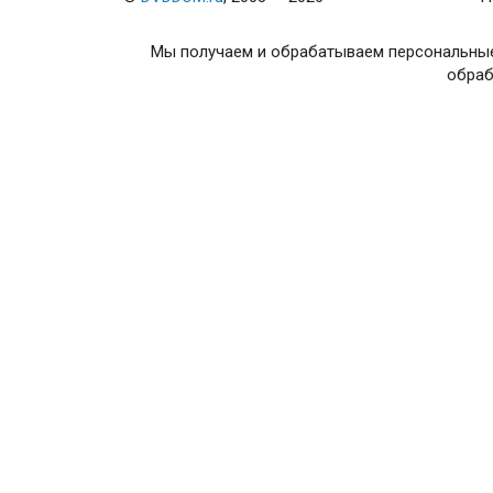
Мы получаем и обрабатываем персональные
обраб