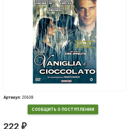
Артикул:
20608
СООБЩИТЬ О ПОСТУПЛЕНИИ
222
₽