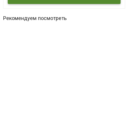
Рекомендуем посмотреть