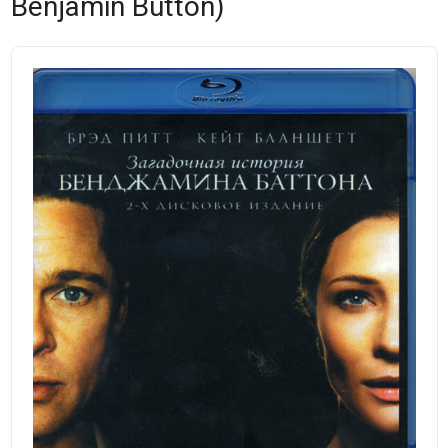
Benjamin Button)