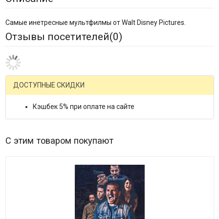
Самые инетресные мультфилмы от Walt Disney Pictures.
Отзывы посетителей(
0
)
ДОСТУПНЫЕ СКИДКИ
Кэшбек 5% при оплате на сайте
С этим товаром покупают