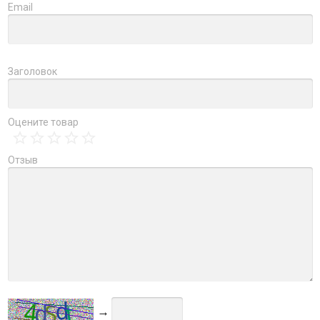
Email
Заголовок
Оцените товар
Отзыв
→