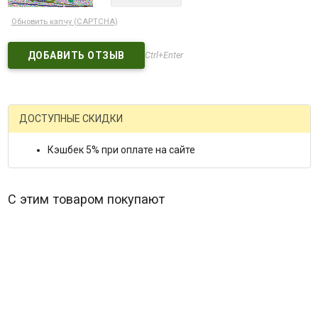
Обновить капчу (CAPTCHA)
Ctrl+Enter
ДОСТУПНЫЕ СКИДКИ
Кэшбек 5% при оплате на сайте
С этим товаром покупают