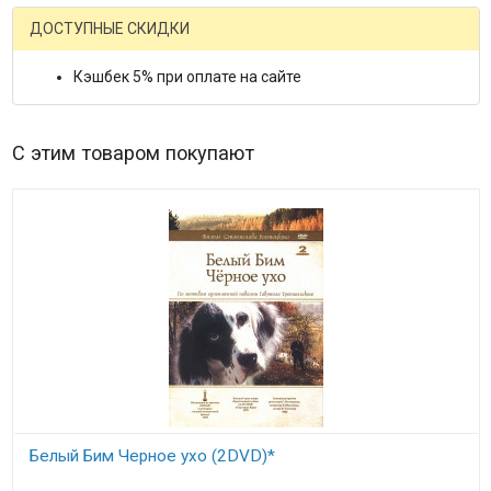
ДОСТУПНЫЕ СКИДКИ
Кэшбек 5% при оплате на сайте
С этим товаром покупают
Белый Бим Черное ухо (2DVD)*