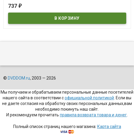
В наличии
737
₽
©
DVDDOM.ru
, 2003 — 2026
Мы получаем и обрабатываем персональные данные посетителей
нашего сайта в соответствии с
официальной политикой
. Если вы
не даете согласия на обработку своих персональных данных,вам
необходимо покинуть наш сайт.
И рекомендуем прочитать
правила возврата товара и денег
.
Полный список страниц нашего магазина:
Карта сайта