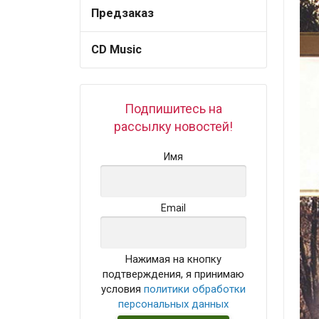
Предзаказ
CD Music
Подпишитесь на
рассылку новостей!
Имя
Email
Нажимая на кнопку
подтверждения, я принимаю
условия
политики обработки
персональных данных