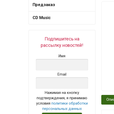
Предзаказ
CD Music
Подпишитесь на
рассылку новостей!
Имя
Email
Нажимая на кнопку
подтверждения, я принимаю
Опи
условия
политики обработки
персональных данных