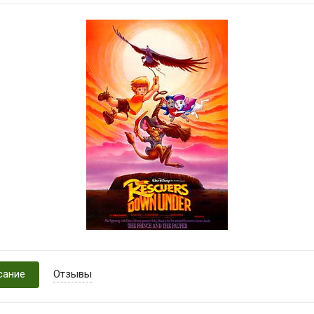
сание
Отзывы