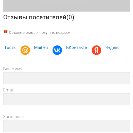
Отзывы посетителей(
0
)
Оставьте отзыв и получите подарок:
Гость
Mail.Ru
ВКонтакте
Яндекс
Ваше имя
Email
Заголовок