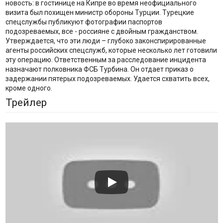
новость: в гостинице на Кипре во время неофициального
визита был похищен министр обороны Турции. Турецкие
спецслужбы публикуют фотографии паспортов
подозреваемых, все - россияне с двойным гражданством.
Утверждается, что эти люди – глубоко законспирированные
агенты российских спецслужб, которые несколько лет готовили
эту операцию. Ответственным за расследование инцидента
назначают полковника ФСБ Турбина. Он отдает приказ о
задержании пятерых подозреваемых. Удается схватить всех,
кроме одного.
Трейлер