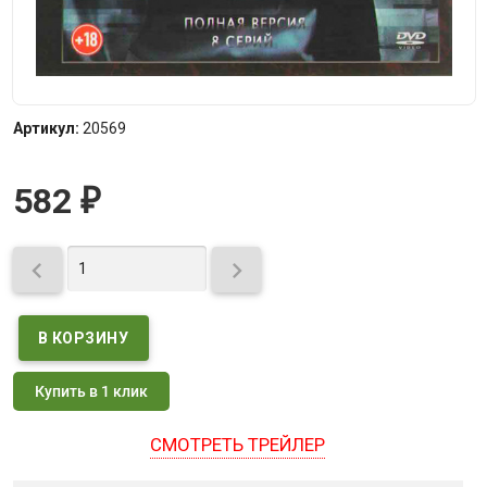
Артикул:
20569
582
₽


Купить в 1 клик
СМОТРЕТЬ ТРЕЙЛЕР