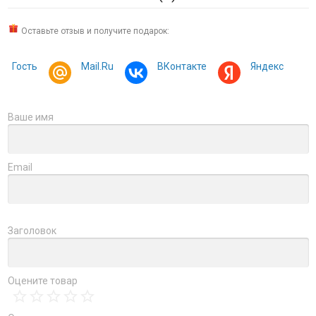
Оставьте отзыв и получите подарок:
Гость
Mail.Ru
ВКонтакте
Яндекс
Ваше имя
Email
Заголовок
Оцените товар