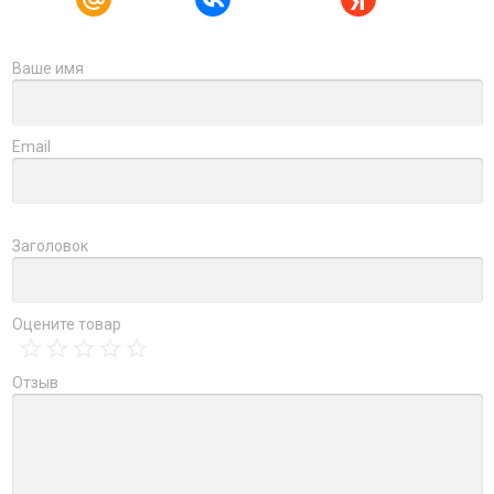
Ваше имя
Email
Заголовок
Оцените товар
Отзыв