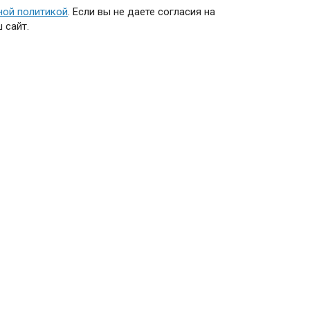
ной политикой
. Если вы не даете согласия на
 сайт.