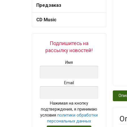
Предзаказ
CD Music
Подпишитесь на
рассылку новостей!
Имя
Email
Опи
Нажимая на кнопку
подтверждения, я принимаю
условия
политики обработки
О
персональных данных