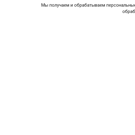
Мы получаем и обрабатываем персональные
обраб