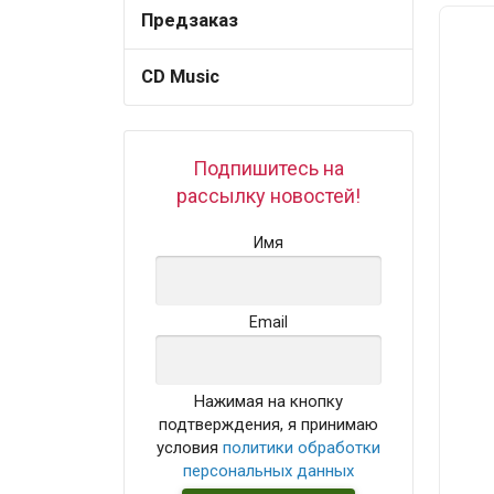
Предзаказ
CD Music
Подпишитесь на
рассылку новостей!
Имя
Email
Нажимая на кнопку
подтверждения, я принимаю
условия
политики обработки
персональных данных