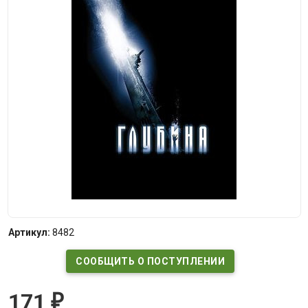
Артикул:
8482
СООБЩИТЬ О ПОСТУПЛЕНИИ
171
₽