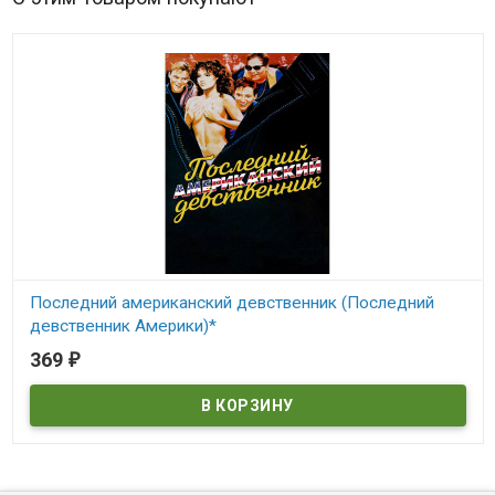
Последний американский девственник (Последний
девственник Америки)*
369
₽
В наличии