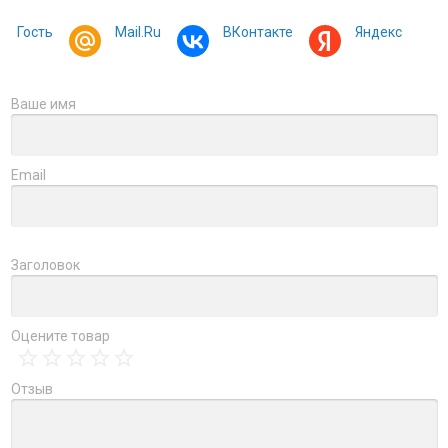
Гость
Mail.Ru
ВКонтакте
Яндекс
Ваше имя
Email
Заголовок
Оцените товар
Отзыв