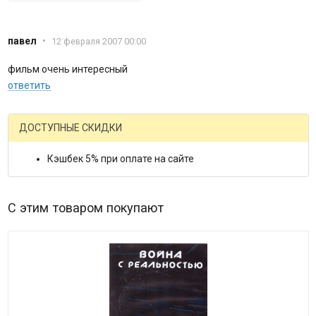
павел
•
12 февраля 2007 00:00
фильм очень интересный
ответить
ДОСТУПНЫЕ СКИДКИ
Кэшбек 5% при оплате на сайте
С этим товаром покупают