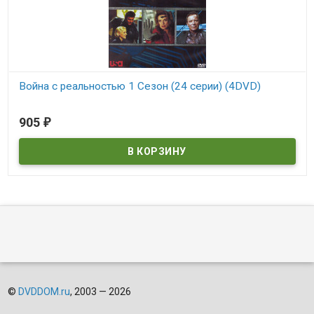
Война с реальностью 1 Сезон (24 серии) (4DVD)
В наличии
905
₽
©
DVDDOM.ru
, 2003 — 2026