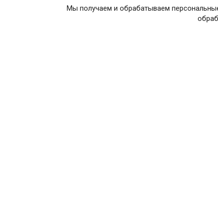
Мы получаем и обрабатываем персональные
обраб