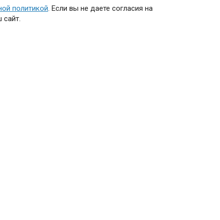
ной политикой
. Если вы не даете согласия на
 сайт.