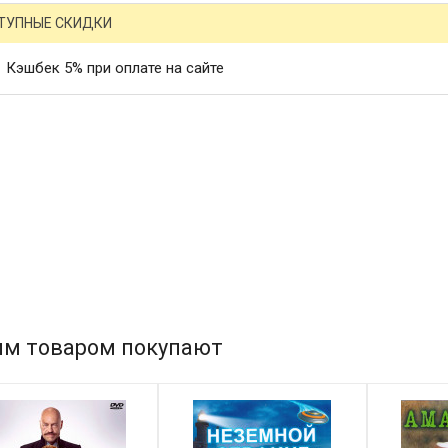
ТУПНЫЕ СКИДКИ
Кэшбек 5% при оплате на сайте
им товаром покупают