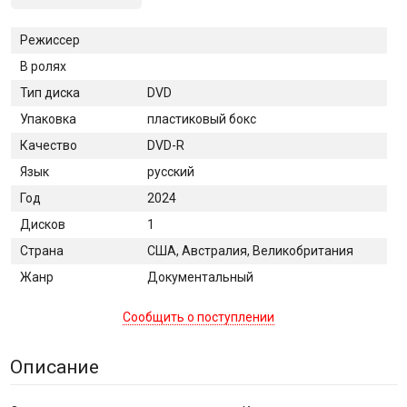
Режиссер
В ролях
Тип диска
DVD
Упаковка
пластиковый бокс
Качество
DVD-R
Язык
русский
Год
2024
Дисков
1
Страна
США, Австралия, Великобритания
Жанр
Документальный
Сообщить о поступлении
Описание