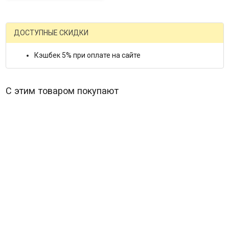
ДОСТУПНЫЕ СКИДКИ
Кэшбек 5% при оплате на сайте
С этим товаром покупают