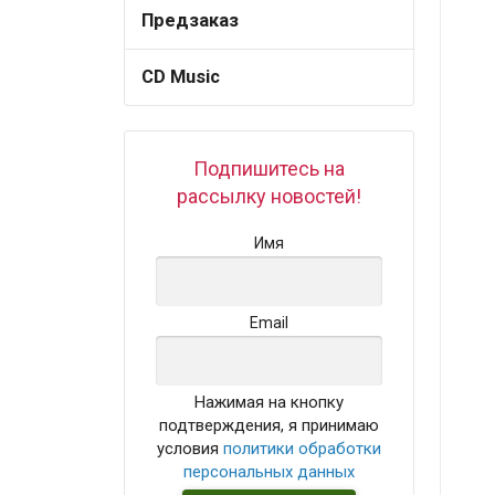
Предзаказ
CD Music
Подпишитесь на
рассылку новостей!
Имя
Email
Нажимая на кнопку
подтверждения, я принимаю
условия
политики обработки
персональных данных