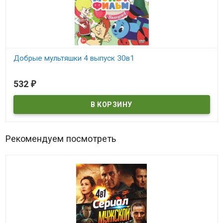
Добрые мультяшки 4 выпуск 30в1
В наличии
532
₽
Рекомендуем посмотреть