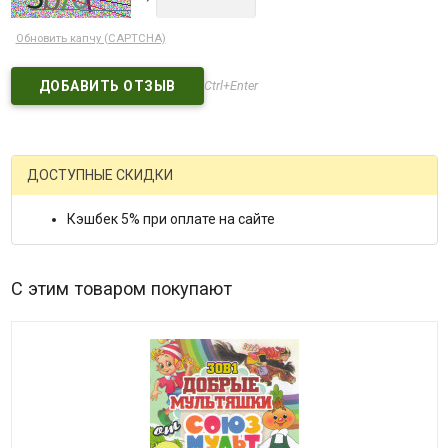
Обновить капчу (CAPTCHA)
Ctrl+Enter
ДОСТУПНЫЕ СКИДКИ
Кэшбек 5% при оплате на сайте
С этим товаром покупают