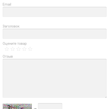
Email
Заголовок
Оцените товар
Отзыв
→