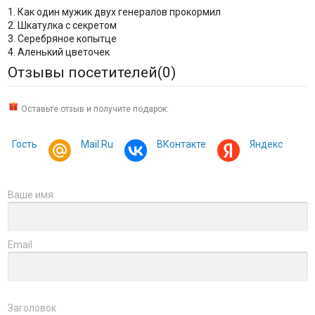
1. Как один мужик двух генералов прокормил
2. Шкатулка с секретом
3. Серебряное копытце
4. Аленький цветочек
Отзывы посетителей(
0
)
Оставьте отзыв и получите подарок:
Гость
Mail.Ru
ВКонтакте
Яндекс
Ваше имя
Email
Заголовок