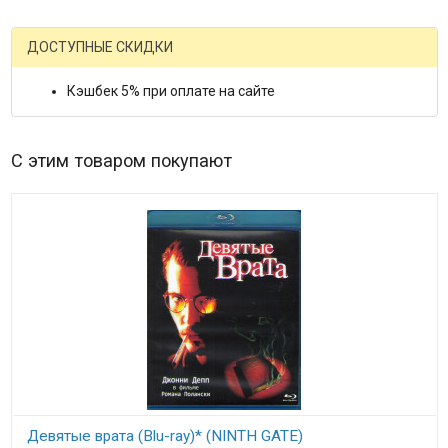
ДОСТУПНЫЕ СКИДКИ
Кэшбек 5% при оплате на сайте
С этим товаром покупают
Девятые врата (Blu-ray)* (NINTH GATE)