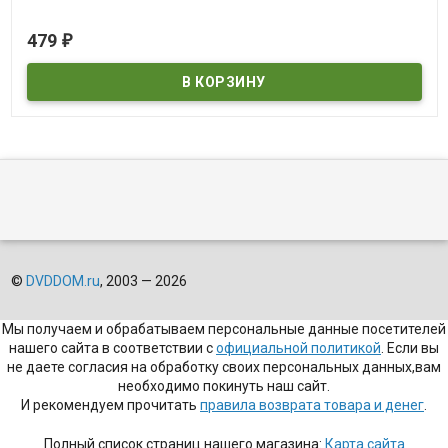
В наличии
479
₽
NINTH GATE
©
DVDDOM.ru
, 2003 — 2026
Мы получаем и обрабатываем персональные данные посетителей
нашего сайта в соответствии с
официальной политикой
. Если вы
не даете согласия на обработку своих персональных данных,вам
необходимо покинуть наш сайт.
И рекомендуем прочитать
правила возврата товара и денег
.
Полный список страниц нашего магазина:
Карта сайта