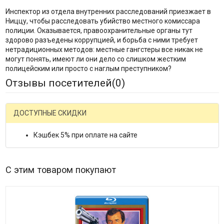
Инспектор из отдела внутренних расследований приезжает в
Ниццу, чтобы расследовать убийство местного комиссара
полиции. Оказывается, правоохранительные органы тут
здорово разъедены коррупцией, и борьба с ними требует
нетрадиционных методов: местные гангстеры все никак не
могут понять, имеют ли они дело со слишком жестким
полицейским или просто с наглым преступником?
Отзывы посетителей(
0
)
ДОСТУПНЫЕ СКИДКИ
Кэшбек 5% при оплате на сайте
С этим товаром покупают