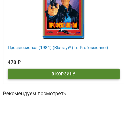
Профессионал (1981) (Blu-ray)* (Le Professionnel)
В наличии
470
₽
Le Professionnel
Рекомендуем посмотреть