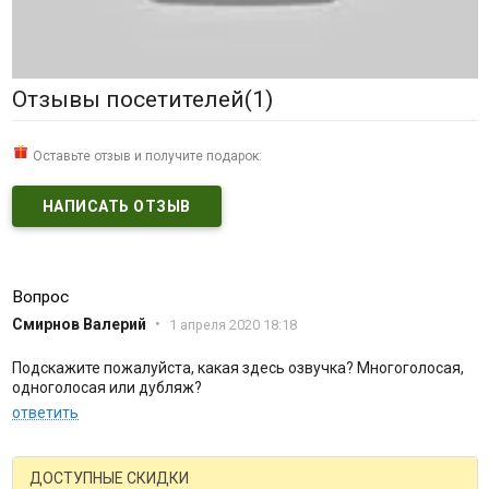
Отзывы посетителей(
1
)
Оставьте отзыв и получите подарок:
НАПИСАТЬ ОТЗЫВ
Вопрос
Смирнов Валерий
•
1 апреля 2020 18:18
Подскажите пожалуйста, какая здесь озвучка? Многоголосая,
одноголосая или дубляж?
ответить
ДОСТУПНЫЕ СКИДКИ