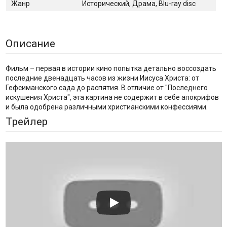
Жанр
Исторический, Драма, Blu-ray disc
Описание
Фильм – первая в истории кино попытка детально воссоздать
последние двенадцать часов из жизни Иисуса Христа: от
Гефсиманского сада до распятия. В отличие от "Последнего
искушения Христа", эта картина не содержит в себе апокрифов
и была одобрена различными христианскими конфессиями.
Трейлер