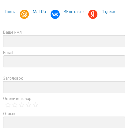
Гость
Mail.Ru
ВКонтакте
Яндекс
Ваше имя
Email
Заголовок
Оцените товар
Отзыв