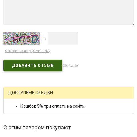
→
Обновить капчу (CAPTCHA)
Ctrl+Enter
ДОСТУПНЫЕ СКИДКИ
Кэшбек 5% при оплате на сайте
С этим товаром покупают