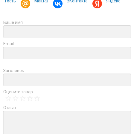
Гость
Mail.Ru
ВКонтакте
Яндекс
Ваше имя
Email
Заголовок
Оцените товар
Отзыв