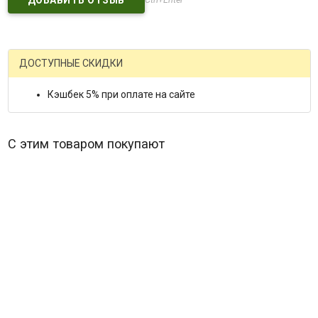
ДОСТУПНЫЕ СКИДКИ
Кэшбек 5% при оплате на сайте
С этим товаром покупают