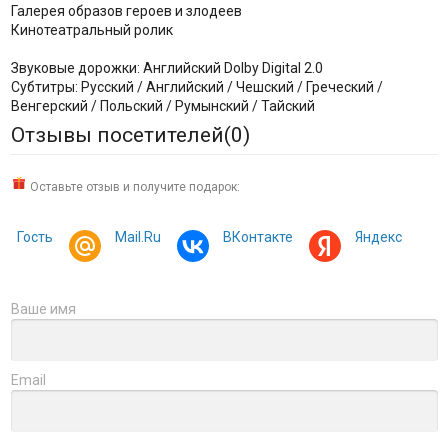
Галерея образов героев и злодеев
Кинотеатральный ролик
Звуковые дорожки: Английский Dolby Digital 2.0
Субтитры: Русский / Английский / Чешский / Греческий /
Венгерский / Польский / Румынский / Тайский
Отзывы посетителей(
0
)
Оставьте отзыв и получите подарок:
Гость
Mail.Ru
ВКонтакте
Яндекс
Ваше имя
Email