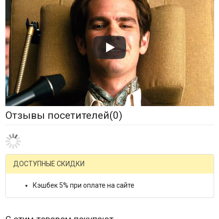
Отзывы посетителей(
0
)
ДОСТУПНЫЕ СКИДКИ
Кэшбек 5% при оплате на сайте