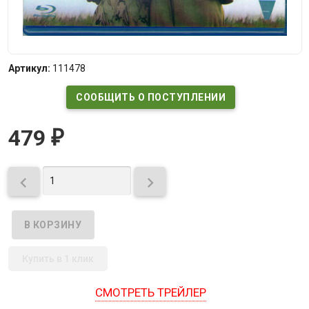
Артикул:
111478
СООБЩИТЬ О ПОСТУПЛЕНИИ
479
₽


Купить в 1 клик
СМОТРЕТЬ ТРЕЙЛЕР