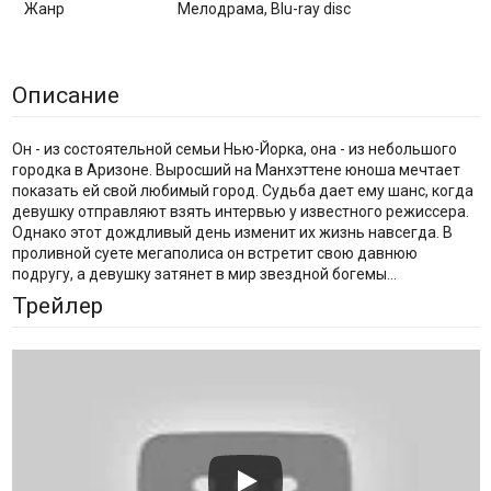
Жанр
Мелодрама, Blu-ray disc
Описание
Он - из состоятельной семьи Нью-Йорка, она - из небольшого
городка в Аризоне. Выросший на Манхэттене юноша мечтает
показать ей свой любимый город. Судьба дает ему шанс, когда
девушку отправляют взять интервью у известного режиссера.
Однако этот дождливый день изменит их жизнь навсегда. В
проливной суете мегаполиса он встретит свою давнюю
подругу, а девушку затянет в мир звездной богемы...
Трейлер