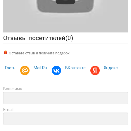
Отзывы посетителей(
0
)
Оставьте отзыв и получите подарок:
Гость
Mail.Ru
ВКонтакте
Яндекс
Ваше имя
Email