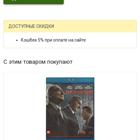
ДОСТУПНЫЕ СКИДКИ
Кэшбек 5% при оплате на сайте
С этим товаром покупают