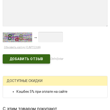
→
Обновить капчу (CAPTCHA)
Ctrl+Enter
ДОСТУПНЫЕ СКИДКИ
Кэшбек 5% при оплате на сайте
С этим товаром покупают