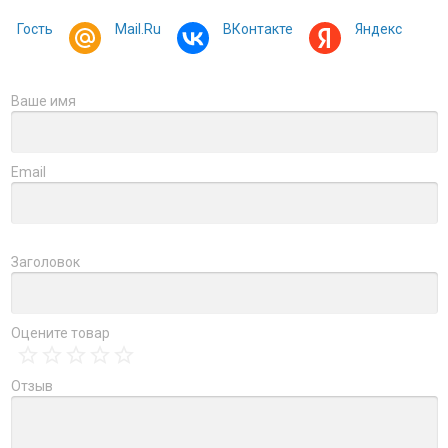
Гость
Mail.Ru
ВКонтакте
Яндекс
Ваше имя
Email
Заголовок
Оцените товар
Отзыв