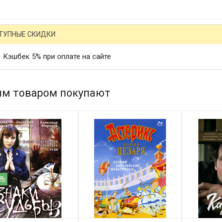
ТУПНЫЕ СКИДКИ
Кэшбек 5% при оплате на сайте
им товаром покупают