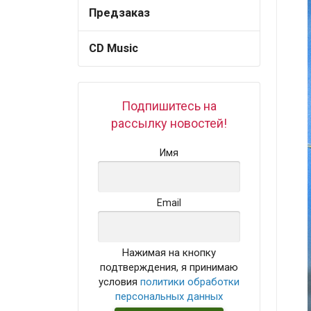
Предзаказ
CD Music
Подпишитесь на
рассылку новостей!
Имя
Email
Нажимая на кнопку
подтверждения, я принимаю
условия
политики обработки
персональных данных