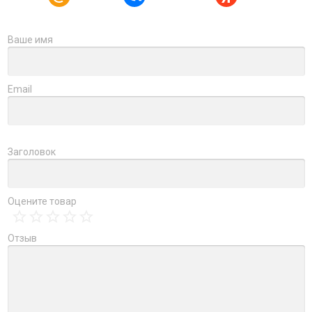
Ваше имя
Email
Заголовок
Оцените товар
Отзыв