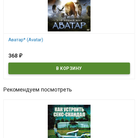
Аватар* (Avatar)
В наличии
368
₽
Avatar
Рекомендуем посмотреть