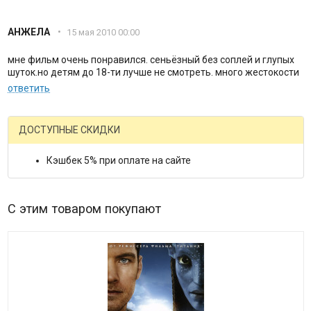
АНЖЕЛА
•
15 мая 2010 00:00
мне фильм очень понравился. сеньёзный без соплей и глупых
шуток.но детям до 18-ти лучше не смотреть. много жестокости
ответить
ДОСТУПНЫЕ СКИДКИ
Кэшбек 5% при оплате на сайте
С этим товаром покупают