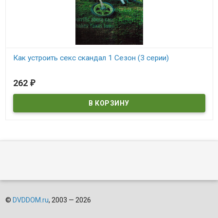
Как устроить секс скандал 1 Сезон (3 серии)
В наличии
262
₽
©
DVDDOM.ru
, 2003 — 2026