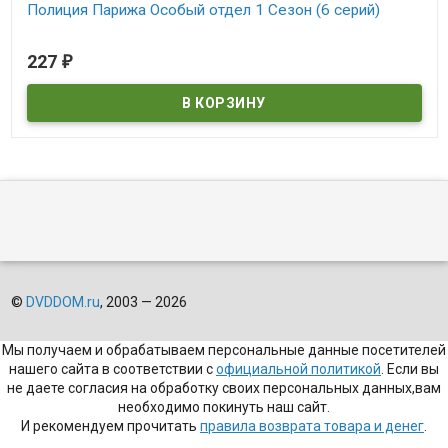
Полиция Парижа Особый отдел 1 Сезон (6 серий)
В наличии
227
₽
©
DVDDOM.ru
, 2003 — 2026
Мы получаем и обрабатываем персональные данные посетителей
нашего сайта в соответствии с
официальной политикой
. Если вы
не даете согласия на обработку своих персональных данных,вам
необходимо покинуть наш сайт.
И рекомендуем прочитать
правила возврата товара и денег
.