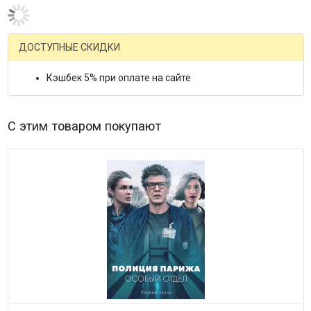
ДОСТУПНЫЕ СКИДКИ
Кэшбек 5% при оплате на сайте
С этим товаром покупают