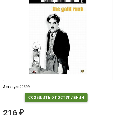
Артикул:
29399
СООБЩИТЬ О ПОСТУПЛЕНИИ
216
₽