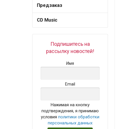
Предзаказ
CD Music
Подпишитесь на
рассылку новостей!
Имя
Email
Нажимая на кнопку
подтверждения, я принимаю
условия
политики обработки
персональных данных