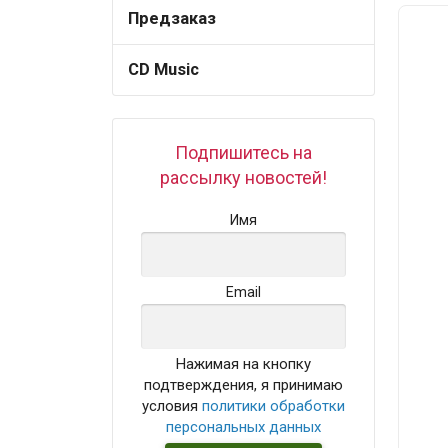
Предзаказ
CD Music
Подпишитесь на
рассылку новостей!
Имя
Email
Нажимая на кнопку
подтверждения, я принимаю
условия
политики обработки
персональных данных