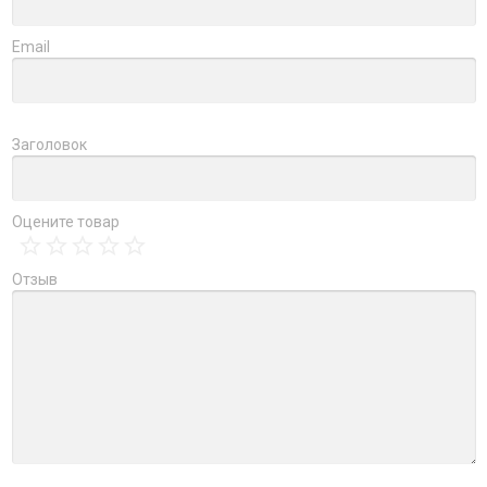
Email
Заголовок
Оцените товар
Отзыв