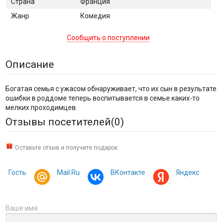
Страна
Франция
Жанр
Комедия
Сообщить о поступлении
Описание
Богатая семья с ужасом обнаруживает, что их сын в результате
ошибки в роддоме теперь воспитывается в семье каких-то
мелких проходимцев.
Отзывы посетителей(
0
)
Оставьте отзыв и получите подарок:
Гость
Mail.Ru
ВКонтакте
Яндекс
Ваше имя