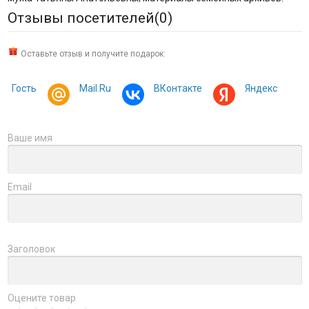
Отзывы посетителей(
0
)
Оставьте отзыв и получите подарок:
Гость
Mail.Ru
ВКонтакте
Яндекс
Ваше имя
Email
Заголовок
Оцените товар