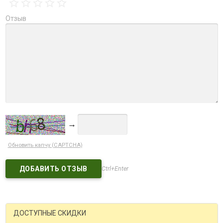
Отзыв
→
Обновить капчу (CAPTCHA)
Ctrl+Enter
ДОСТУПНЫЕ СКИДКИ