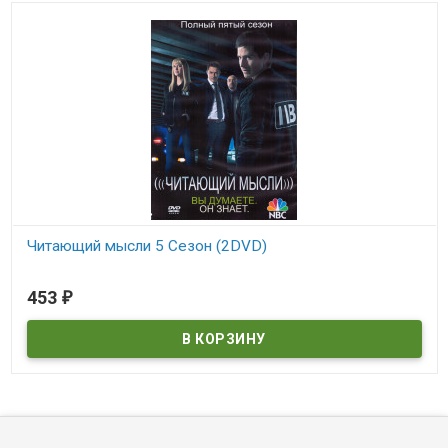
Читающий мысли 5 Сезон (2DVD)
В наличии
453
₽