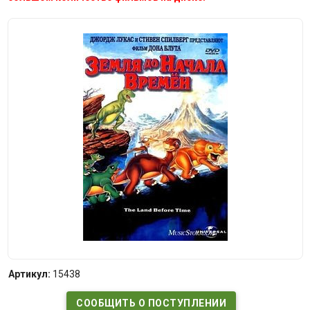
Артикул:
15438
СООБЩИТЬ О ПОСТУПЛЕНИИ