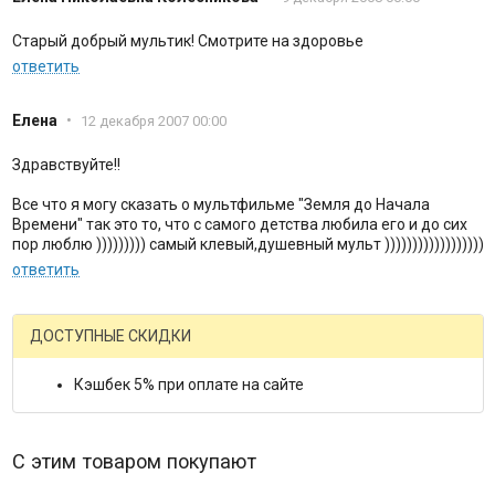
Старый добрый мультик! Смотрите на здоровье
ответить
Елена
•
12 декабря 2007 00:00
Здравствуйте!!
Все что я могу сказать о мультфильме "Земля до Начала
Времени" так это то, что с самого детства любила его и до сих
пор люблю ))))))))) самый клевый,душевный мульт ))))))))))))))))))
ответить
ДОСТУПНЫЕ СКИДКИ
Кэшбек 5% при оплате на сайте
С этим товаром покупают