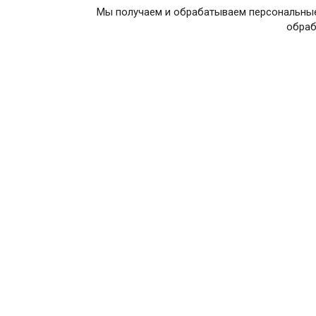
Мы получаем и обрабатываем персональные
обраб