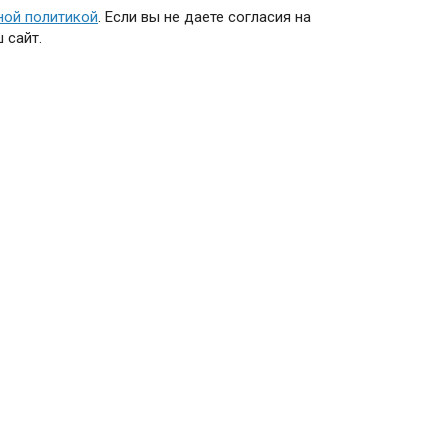
ной политикой
. Если вы не даете согласия на
 сайт.