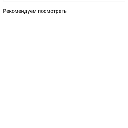
Рекомендуем посмотреть