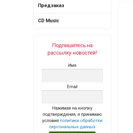
Предзаказ
CD Music
Подпишитесь на
рассылку новостей!
Имя
Email
Нажимая на кнопку
подтверждения, я принимаю
условия
политики обработки
персональных данных