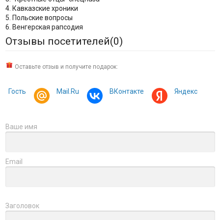
4. Кавказские хроники
5. Польские вопросы
6. Венгерская рапсодия
Отзывы посетителей(
0
)
Оставьте отзыв и получите подарок:
Гость
Mail.Ru
ВКонтакте
Яндекс
Ваше имя
Email
Заголовок