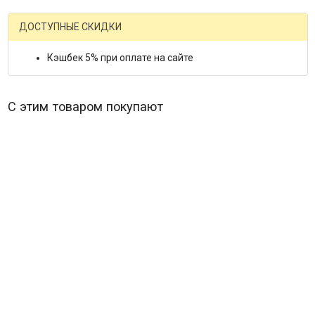
ДОСТУПНЫЕ СКИДКИ
Кэшбек 5% при оплате на сайте
С этим товаром покупают
Берегись автомобиля*