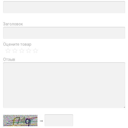
Заголовок
Оцените товар
Отзыв
→