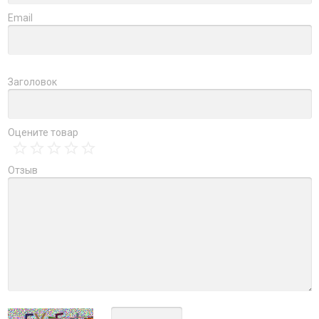
Email
Заголовок
Оцените товар
Отзыв