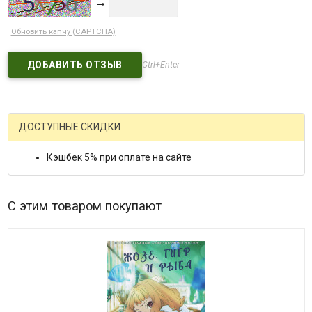
→
Обновить капчу (CAPTCHA)
Ctrl+Enter
ДОСТУПНЫЕ СКИДКИ
Кэшбек 5% при оплате на сайте
С этим товаром покупают