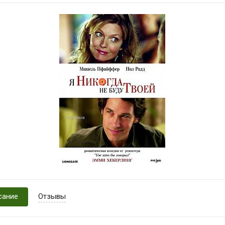
сание
Отзывы