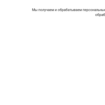
Мы получаем и обрабатываем персональные
обраб