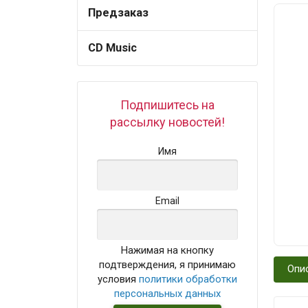
Предзаказ
CD Music
Подпишитесь на
рассылку новостей!
Имя
Email
Нажимая на кнопку
подтверждения, я принимаю
Опи
условия
политики обработки
персональных данных